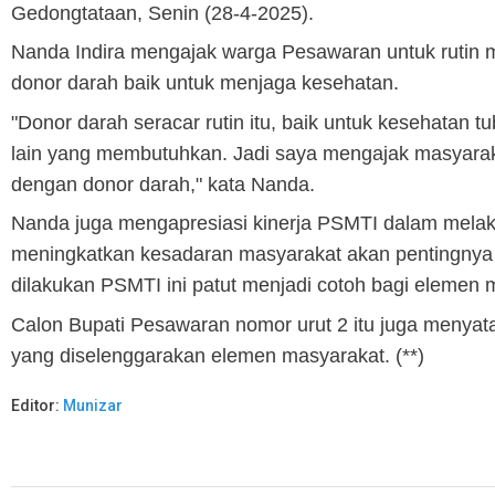
Gedongtataan, Senin (28-4-2025).
Nanda Indira mengajak warga Pesawaran untuk rutin
donor darah baik untuk menjaga kesehatan.
"Donor darah seracar rutin itu, baik untuk kesehatan t
lain yang membutuhkan. Jadi saya mengajak masyarak
dengan donor darah," kata Nanda.
Nanda juga mengapresiasi kinerja PSMTI dalam mela
meningkatkan kesadaran masyarakat akan pentingnya 
dilakukan PSMTI ini patut menjadi cotoh bagi elemen 
Calon Bupati Pesawaran nomor urut 2 itu juga menyat
yang diselenggarakan elemen masyarakat. (**)
Editor:
Munizar