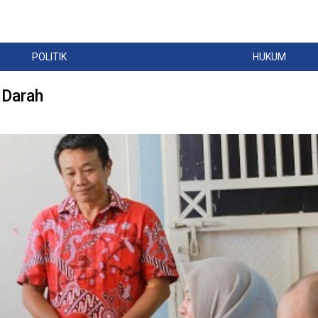
POLITIK
HUKUM
 Darah