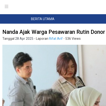
BERITA UTAMA
Nanda Ajak Warga Pesawaran Rutin Donor
Tanggal
28 Apr 2025
- Laporan
Rifat Arif
- 536 Views