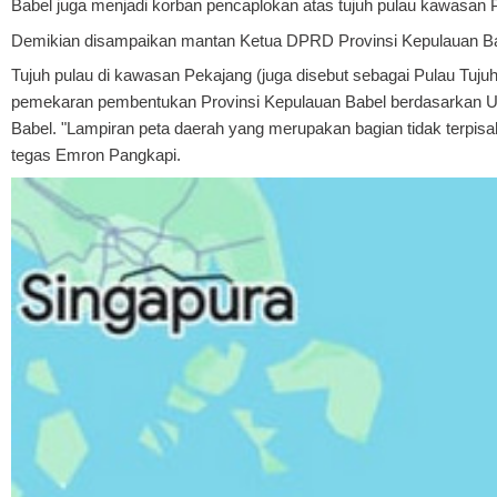
Babel juga menjadi korban pencaplokan atas tujuh pulau kawasan 
Demikian disampaikan mantan Ketua DPRD Provinsi Kepulauan Babe
Tujuh pulau di kawasan Pekajang (juga disebut sebagai Pulau Tujuh
pemekaran pembentukan Provinsi Kepulauan Babel berdasarkan U
Babel. "Lampiran peta daerah yang merupakan bagian tidak terpi
tegas Emron Pangkapi.