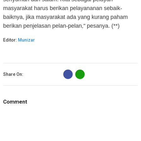
masyarakat harus berikan pelayananan sebaik-
baiknya, jika masyarakat ada yang kurang paham
berikan penjelasan pelan-pelan," pesanya. (**)
Editor:
Munizar
B
Share On:
Comment