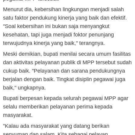
Menurut dia, kebersihan lingkungan menjadi salah
satu faktor pendukung kinerja yang baik dan efektif.
"Soal kebersihan ini bukan saja menyangkut
kesehatan, tapi juga menjadi foktor penunjang
terwujudnya kinerja yang baik," terangnya.
Meski demikian, bupati menilai secara umum fasilitas
dan aktivitas pelayanan publik di MPP tersebut sudah
cukup baik. "Pelayanan dan sarana pendukungnya
berjalan dengan baik. Tingkat disiplin pegawai juga
baik," ungkapnya.
Bupati berpesan kepada selurah pegawai MPP agar
selalu memberikan pelayanan perima kepada
masyarakat.
"Kalau ada masyarakat yang datang berikan
senyuman dan salam. Kita sebagai pelayan