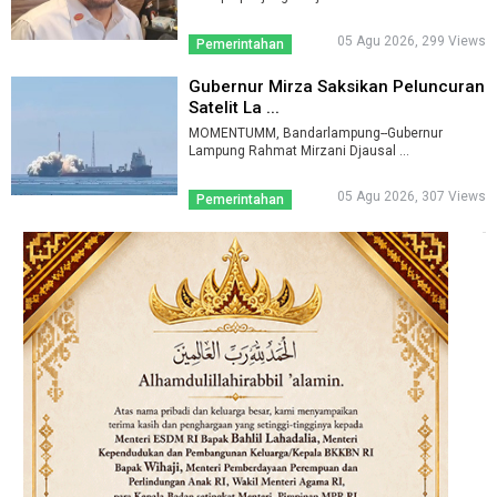
05 Agu 2026, 299 Views
Pemerintahan
Gubernur Mirza Saksikan Peluncuran
Satelit La ...
MOMENTUMM, Bandarlampung--Gubernur
Lampung Rahmat Mirzani Djausal ...
05 Agu 2026, 307 Views
Pemerintahan