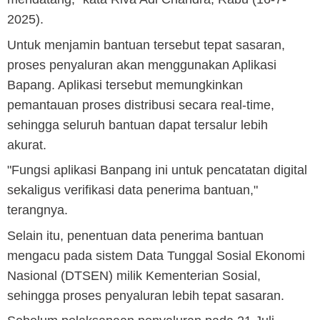
2025).
Untuk menjamin bantuan tersebut tepat sasaran,
proses penyaluran akan menggunakan Aplikasi
Bapang. Aplikasi tersebut memungkinkan
pemantauan proses distribusi secara real-time,
sehingga seluruh bantuan dapat tersalur lebih
akurat.
"Fungsi aplikasi Banpang ini untuk pencatatan digital
sekaligus verifikasi data penerima bantuan,"
terangnya.
Selain itu, penentuan data penerima bantuan
mengacu pada sistem Data Tunggal Sosial Ekonomi
Nasional (DTSEN) milik Kementerian Sosial,
sehingga proses penyaluran lebih tepat sasaran.