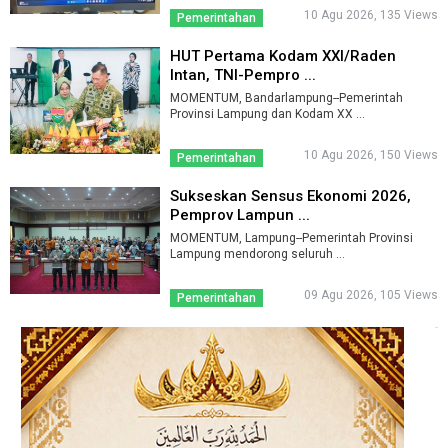
10 Agu 2026, 135 Views
Pemerintahan
HUT Pertama Kodam XXI/Raden
Intan, TNI-Pempro ...
MOMENTUM, Bandarlampung--Pemerintah
Provinsi Lampung dan Kodam XX ...
10 Agu 2026, 150 Views
Pemerintahan
Sukseskan Sensus Ekonomi 2026,
Pemprov Lampun ...
MOMENTUM, Lampung--Pemerintah Provinsi
Lampung mendorong seluruh ...
09 Agu 2026, 105 Views
Pemerintahan