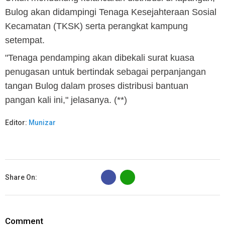
Bulog akan didampingi Tenaga Kesejahteraan Sosial
Kecamatan (TKSK) serta perangkat kampung
setempat.
"Tenaga pendamping akan dibekali surat kuasa
penugasan untuk bertindak sebagai perpanjangan
tangan Bulog dalam proses distribusi bantuan
pangan kali ini," jelasanya. (**)
Editor:
Munizar
B
Share On:
Comment