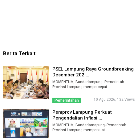
Berita Terkait
PSEL Lampung Raya Groundbreaking
Desember 202 ...
MOMENTUM, Bandarlampung--Pemerintah
Provinsi Lampung mempercepat ...
10 Agu 2026, 132 Views
Pemerintahan
Pemprov Lampung Perkuat
Pengendalian Inflasi ...
MOMENTUM, Bandarlamapung--Pemerintah
Provinsi Lampung memperkuat ...