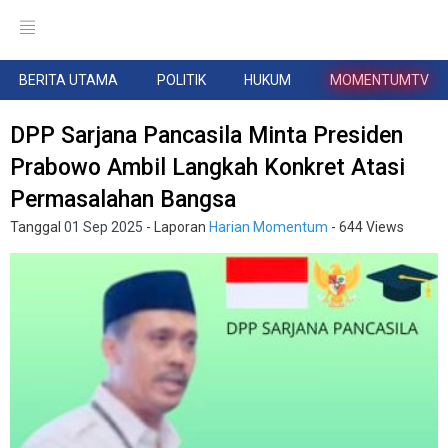
BERITA UTAMA
POLITIK
HUKUM
MOMENTUMTV
DPP Sarjana Pancasila Minta Presiden
Prabowo Ambil Langkah Konkret Atasi
Permasalahan Bangsa
Tanggal
01 Sep 2025
- Laporan
Harian Momentum
- 644 Views