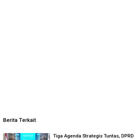
Berita Terkait
Tiga Agenda Strategis Tuntas, DPRD