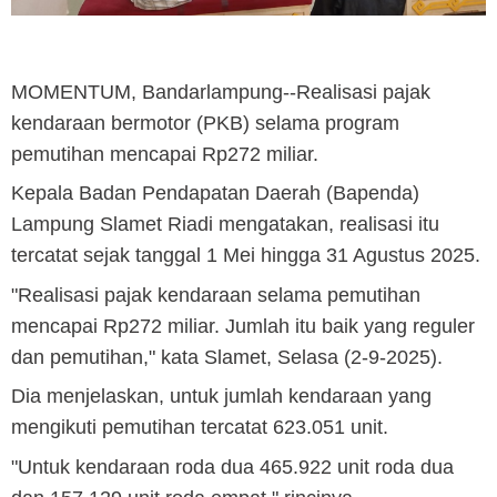
MOMENTUM, Bandarlampung
--Realisasi pajak
kendaraan bermotor (PKB) selama program
pemutihan mencapai Rp272 miliar.
Kepala Badan Pendapatan Daerah (Bapenda)
Lampung Slamet Riadi mengatakan, realisasi itu
tercatat sejak tanggal 1 Mei hingga 31 Agustus 2025.
"Realisasi pajak kendaraan selama pemutihan
mencapai Rp272 miliar. Jumlah itu baik yang reguler
dan pemutihan," kata Slamet, Selasa (2-9-2025).
Dia menjelaskan, untuk jumlah kendaraan yang
mengikuti pemutihan tercatat 623.051 unit.
"Untuk kendaraan roda dua 465.922 unit roda dua