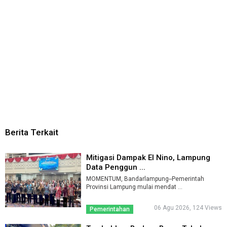
Berita Terkait
Mitigasi Dampak El Nino, Lampung
Data Penggun ...
MOMENTUM, Bandarlampung--Pemerintah
Provinsi Lampung mulai mendat ...
06 Agu 2026, 124 Views
Pemerintahan