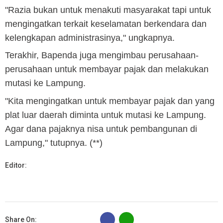
"Razia bukan untuk menakuti masyarakat tapi untuk
mengingatkan terkait keselamatan berkendara dan
kelengkapan administrasinya," ungkapnya.
Terakhir, Bapenda juga mengimbau perusahaan-
perusahaan untuk membayar pajak dan melakukan
mutasi ke Lampung.
"Kita mengingatkan untuk membayar pajak dan yang
plat luar daerah diminta untuk mutasi ke Lampung.
Agar dana pajaknya nisa untuk pembangunan di
Lampung," tutupnya. (**)
Editor:
B
Share On: