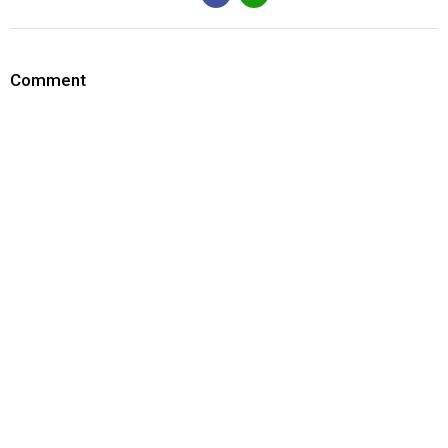
Comment