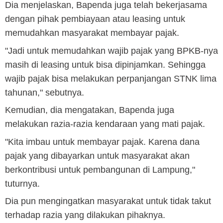
Dia menjelaskan, Bapenda juga telah bekerjasama
dengan pihak pembiayaan atau leasing untuk
memudahkan masyarakat membayar pajak.
"Jadi untuk memudahkan wajib pajak yang BPKB-nya
masih di leasing untuk bisa dipinjamkan. Sehingga
wajib pajak bisa melakukan perpanjangan STNK lima
tahunan," sebutnya.
Kemudian, dia mengatakan, Bapenda juga
melakukan razia-razia kendaraan yang mati pajak.
"Kita imbau untuk membayar pajak. Karena dana
pajak yang dibayarkan untuk masyarakat akan
berkontribusi untuk pembangunan di Lampung,"
tuturnya.
Dia pun mengingatkan masyarakat untuk tidak takut
terhadap razia yang dilakukan pihaknya.