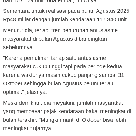
dan 157.129 unit roda empat," rincinya.
Sementara untuk realisasi pada bulan Agustus 2025
Rp48 miliar dengan jumlah kendaraan 117.340 unit.
Menurut dia, terjadi tren penurunan antusiasme
masyarakat di bulan Agustus dibandingkan
sebelumnya.
"Karena pemutihan tahap satu antusiasme
masyarakat cukup tinggi tapi pada periode kedua
karena waktunya masih cukup panjang sampai 31
Oktober sehingga bulan Agustus belum terlalu
optimal," jelasnya.
Meski demikian, dia meyakini, jumlah masyarakat
yang membayar pajak kendaraan bakal meningkat di
bulan terakhir. "Mungkin nanti di Oktober bisa lebih
meningkat," ujarnya.