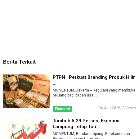
Berita Terkait
PTPN I Perkuat Branding Produk Hilir
...
MOMENTUM, Jakarta -- Regulasi yang membuka
peluang bagi badan usa ...
06 Agu 2026, 3 Views
Ekonomi
Tumbuh 5,29 Persen, Ekonomi
Lampung Tetap Tan ...
MOMENTUM, Bandarlampung--Perekonomian
Provinsi Lampung tetap menc ...