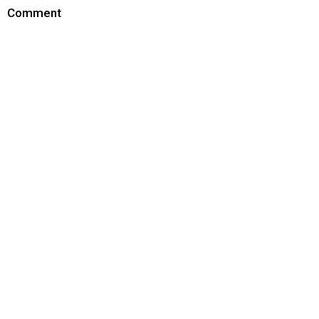
Comment