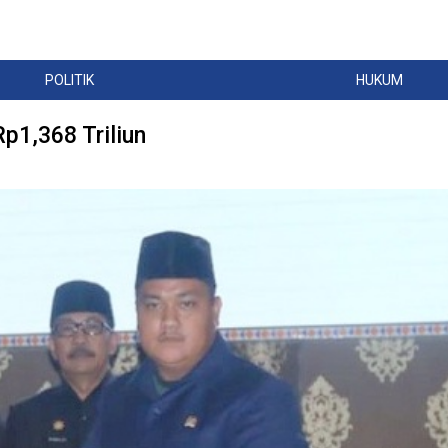
POLITIK
HUKUM
p1,368 Triliun