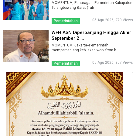
MOMENTUM, Panaragan--Pemerintah Kabupaten
Tulangbawang Barat (Tub ...
05 Agu 2026, 279 Views
Pemerintahan
WFH ASN Diperpanjang Hingga Akhir
September 2 ...
MOMENTUM, Jakarta--Pemerintah
memperpanjang kebijakan work from h ...
05 Agu 2026, 307 Views
Pemerintahan