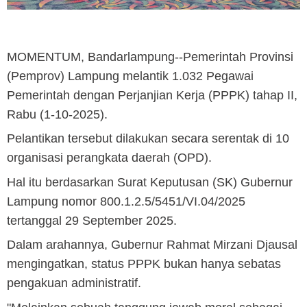
MOMENTUM, Bandarlampung
--Pemerintah Provinsi
(Pemprov) Lampung melantik 1.032 Pegawai
Pemerintah dengan Perjanjian Kerja (PPPK) tahap II,
Rabu (1-10-2025).
Pelantikan tersebut dilakukan secara serentak di 10
organisasi perangkata daerah (OPD).
Hal itu berdasarkan Surat Keputusan (SK) Gubernur
Lampung nomor 800.1.2.5/5451/VI.04/2025
tertanggal 29 September 2025.
Dalam arahannya, Gubernur Rahmat Mirzani Djausal
mengingatkan, status PPPK bukan hanya sebatas
pengakuan administratif.