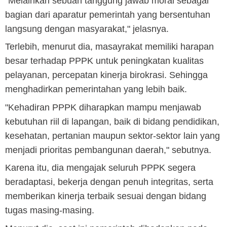
"Melainkan sebuah tanggung jawab moral sebagai
bagian dari aparatur pemerintah yang bersentuhan
langsung dengan masyarakat," jelasnya.
Terlebih, menurut dia, masayrakat memiliki harapan
besar terhadap PPPK untuk peningkatan kualitas
pelayanan, percepatan kinerja birokrasi. Sehingga
menghadirkan pemerintahan yang lebih baik.
"Kehadiran PPPK diharapkan mampu menjawab
kebutuhan riil di lapangan, baik di bidang pendidikan,
kesehatan, pertanian maupun sektor-sektor lain yang
menjadi prioritas pembangunan daerah," sebutnya.
Karena itu, dia mengajak seluruh PPPK segera
beradaptasi, bekerja dengan penuh integritas, serta
memberikan kinerja terbaik sesuai dengan bidang
tugas masing-masing.