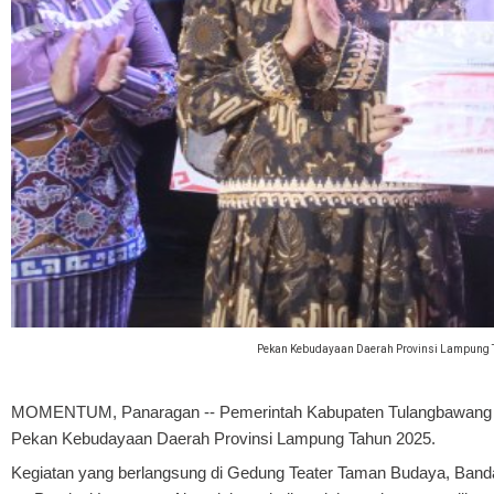
Pekan Kebudayaan Daerah Provinsi Lampung T
MOMENTUM, Panaragan
-- Pemerintah Kabupaten Tulangbawang B
Pekan Kebudayaan Daerah Provinsi Lampung Tahun 2025.
Kegiatan yang berlangsung di Gedung Teater Taman Budaya, Bandar