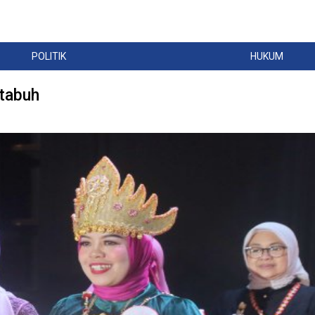
POLITIK
HUKUM
etabuh