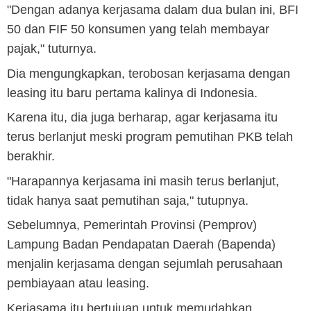
"Dengan adanya kerjasama dalam dua bulan ini, BFI
50 dan FIF 50 konsumen yang telah membayar
pajak," tuturnya.
Dia mengungkapkan, terobosan kerjasama dengan
leasing itu baru pertama kalinya di Indonesia.
Karena itu, dia juga berharap, agar kerjasama itu
terus berlanjut meski program pemutihan PKB telah
berakhir.
"Harapannya kerjasama ini masih terus berlanjut,
tidak hanya saat pemutihan saja," tutupnya.
Sebelumnya, Pemerintah Provinsi (Pemprov)
Lampung Badan Pendapatan Daerah (Bapenda)
menjalin kerjasama dengan sejumlah perusahaan
pembiayaan atau leasing.
Kerjasama itu bertujuan untuk memudahkan