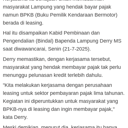
masyarakat Lampung yang hendak bayar pajak
namun BPKB (Buku Pemilik Kendaraan Bermotor)
berada di leasing.
Hal itu disampaikan Kabid Pembinaan dan
Pengendalian (Bindal) Bapenda Lampung Derry MS
saat diwawancarai, Senin (21-7-2025).
Derry memastikan, dengan kerjasama tersebut,
masyarakat yang hendak membayar pajak tak perlu
menunggu pelunasan kredit terlebih dahulu.
"Kita melakukan kerjasama dengan perusahaan
leasing untuk sektor pembayaran pajak lima tahunan.
Kegiatan ini diperuntukkan untuk masyarakat yang
BPKB-nya di leasing dan ingin membayar pajak,"
kata Derry.
Meski demikian, menurut dia, kerjasama itu hanya