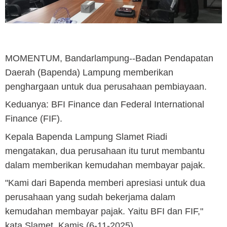
MOMENTUM, Bandarlampung
--Badan Pendapatan
Daerah (Bapenda) Lampung memberikan
penghargaan untuk dua perusahaan pembiayaan.
Keduanya: BFI Finance dan Federal International
Finance (FIF).
Kepala Bapenda Lampung Slamet Riadi
mengatakan, dua perusahaan itu turut membantu
dalam memberikan kemudahan membayar pajak.
"Kami dari Bapenda memberi apresiasi untuk dua
perusahaan yang sudah bekerjama dalam
kemudahan membayar pajak. Yaitu BFI dan FIF,"
kata Slamet, Kamis (6-11-2025).