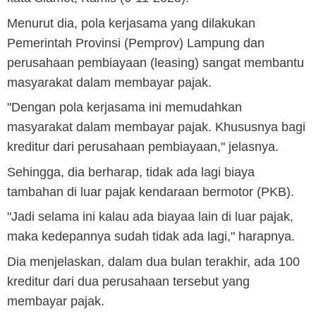
Menurut dia, pola kerjasama yang dilakukan
Pemerintah Provinsi (Pemprov) Lampung dan
perusahaan pembiayaan (leasing) sangat membantu
masyarakat dalam membayar pajak.
"Dengan pola kerjasama ini memudahkan
masyarakat dalam membayar pajak. Khususnya bagi
kreditur dari perusahaan pembiayaan," jelasnya.
Sehingga, dia berharap, tidak ada lagi biaya
tambahan di luar pajak kendaraan bermotor (PKB).
"Jadi selama ini kalau ada biayaa lain di luar pajak,
maka kedepannya sudah tidak ada lagi," harapnya.
Dia menjelaskan, dalam dua bulan terakhir, ada 100
kreditur dari dua perusahaan tersebut yang
membayar pajak.