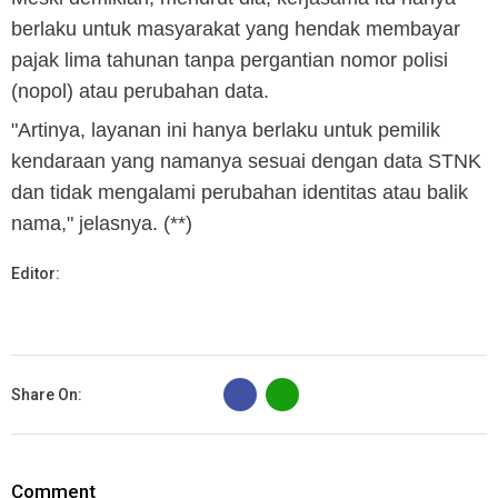
berlaku untuk masyarakat yang hendak membayar
pajak lima tahunan tanpa pergantian nomor polisi
(nopol) atau perubahan data.
"Artinya, layanan ini hanya berlaku untuk pemilik
kendaraan yang namanya sesuai dengan data STNK
dan tidak mengalami perubahan identitas atau balik
nama," jelasnya. (**)
Editor:
B
Share On:
Comment