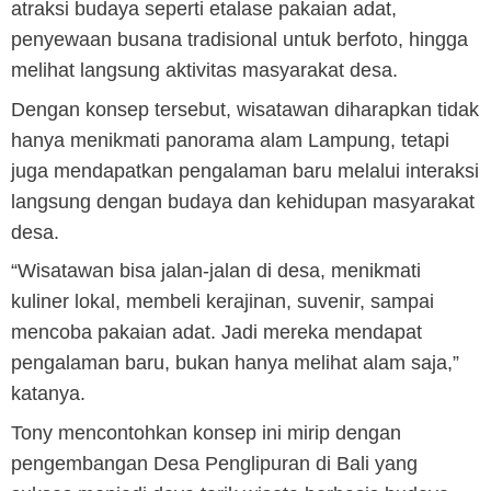
atraksi budaya seperti etalase pakaian adat,
penyewaan busana tradisional untuk berfoto, hingga
melihat langsung aktivitas masyarakat desa.
Dengan konsep tersebut, wisatawan diharapkan tidak
hanya menikmati panorama alam Lampung, tetapi
juga mendapatkan pengalaman baru melalui interaksi
langsung dengan budaya dan kehidupan masyarakat
desa.
“Wisatawan bisa jalan-jalan di desa, menikmati
kuliner lokal, membeli kerajinan, suvenir, sampai
mencoba pakaian adat. Jadi mereka mendapat
pengalaman baru, bukan hanya melihat alam saja,”
katanya.
Tony mencontohkan konsep ini mirip dengan
pengembangan Desa Penglipuran di Bali yang