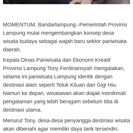
MOMENTUM, Bandarlampung
--Pemerintah Provinsi
Lampung mulai mengembangkan konsep desa
wisata budaya sebagai wajah baru sektor pariwisata
daerah.
Kepala Dinas Pariwisata dan Ekonomi Kreatif
Provinsi Lampung Tony Ferdinansyah mengatakan,
selama ini pariwisata Lampung identik dengan
destinasi alam seperti Teluk Kiluan dan Gigi Hiu.
Namun ke depan, wisatawan akan diajak menikmati
pengalaman yang lebih beragam sebelum tiba di
destinasi utama.
Menurut Tony, desa-desa penyangga destinasi wisata
akan dibenahi agar memiliki daya tarik tersendiri,