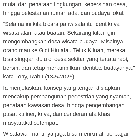
mulai dari penataan lingkungan, kebersihan desa,
hingga pelestarian rumah adat dan budaya lokal.
“Selama ini kita bicara pariwisata itu identiknya
wisata alam atau buatan. Sekarang kita ingin
mengembangkan desa wisata budaya. Misalnya
orang mau ke Gigi Hiu atau Teluk Kiluan, mereka
bisa singgah dulu di desa sekitar yang tertata rapi,
bersih, dan tetap menampilkan identitas budayanya,”
kata Tony, Rabu (13-5-2026).
Ia menjelaskan, konsep yang tengah disiapkan
mencakup pembangunan pedestrian yang nyaman,
penataan kawasan desa, hingga pengembangan
pusat kuliner, kriya, dan cenderamata khas
masyarakat setempat.
Wisatawan nantinya juga bisa menikmati berbagai