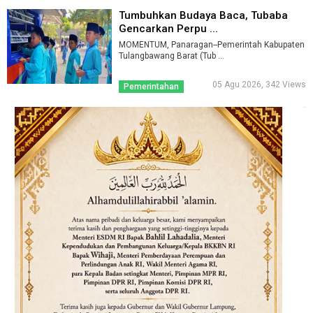
Tumbuhkan Budaya Baca, Tubaba
Gencarkan Perpu ...
MOMENTUM, Panaragan--Pemerintah Kabupaten
Tulangbawang Barat (Tub ...
05 Agu 2026, 342 Views
Pemerintahan