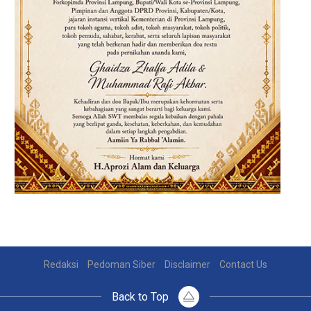
Redaksi
Pedoman Siber
Disclaimer
Contact Us
Back to Top