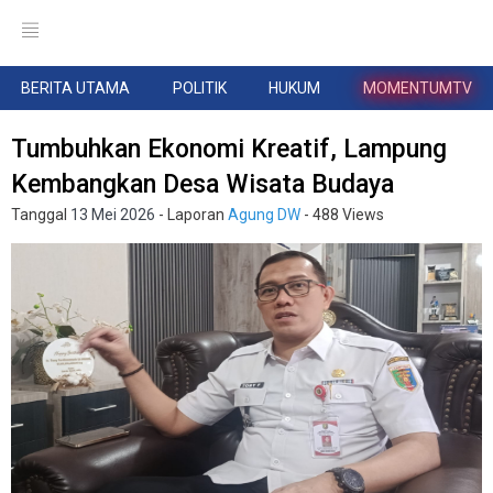
BERITA UTAMA
POLITIK
HUKUM
MOMENTUMTV
Tumbuhkan Ekonomi Kreatif, Lampung
Kembangkan Desa Wisata Budaya
Tanggal
13 Mei 2026
- Laporan
Agung DW
- 488 Views