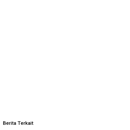
Berita Terkait