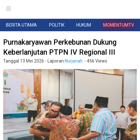
BERITA UTAMA
POLITIK
HUKUM
MOMENTUMTV
Purnakaryawan Perkebunan Dukung
Keberlanjutan PTPN IV Regional III
Tanggal
13 Mei 2026
- Laporan
Nurjanah.
- 456 Views