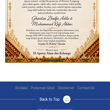
Redaksi
Pedoman Siber
Disclaimer
Contact Us
Back to Top