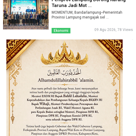
Taruna Jadi Mot ...
MOMENTUM, Bandarlampung--Pemerintah
Provinsi Lampung mengajak sel ...
09 Agu 2026, 78 Views
Ekonomi