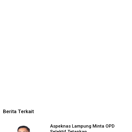
Berita Terkait
Aspeknas Lampung Minta OPD
Selektif Tetapkan ...