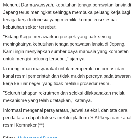
Menurut Darmawansyah, kebutuhan tenaga perawatan lansia di
Jepang terus meningkat sehingga membuka peluang kerja bagi
tenaga kerja Indonesia yang memiliki kompetensi sesuai
kebutuhan sektor tersebut.
"Bidang Kaigo menawarkan prospek yang baik seiring
meningkatnya kebutuhan tenaga perawatan lansia di Jepang.
Kami ingin menyiapkan sumber daya manusia yang kompeten
untuk mengisi peluang tersebut," ujarnya.
Ia mengimbau masyarakat untuk memperoleh informasi dari
kanal resmi pemerintah dan tidak mudah percaya pada tawaran
kerja ke luar negeri yang tidak melalui prosedur resmi.
"Seluruh tahapan rekrutmen dan seleksi dilaksanakan melalui
mekanisme yang telah ditetapkan," katanya.
Informasi mengenai persyaratan, jadwal seleksi, dan tata cara
pendaftaran dapat diakses melalui platform SIAPkerja dan kanal
resmi Kemnaker.(**)