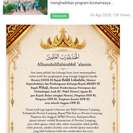
menghadirkan program kUotamasya ...
06 Agu 2026, 158 Views
Ekonomi