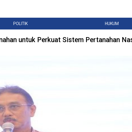
POLITIK
HUKUM
ahan untuk Perkuat Sistem Pertanahan Nas