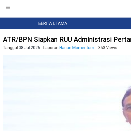
BERITA UTAMA
ATR/BPN Siapkan RUU Administrasi Pertan
Tanggal
08 Jul 2026
- Laporan
Harian Momentum.
- 353 Views