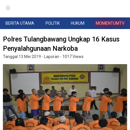
BERITA UTAMA
POLITIK
HUKUM
MOMENTUMTV
Polres Tulangbawang Ungkap 16 Kasus
Penyalahgunaan Narkoba
Tanggal
13 Mei 2019
- Laporan
- 1017 Views