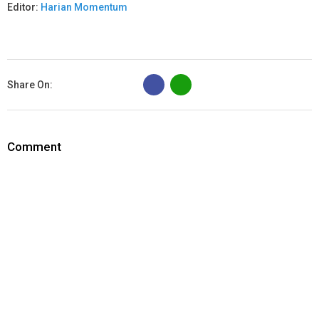
Editor:
Harian Momentum
B
Share On:
Comment