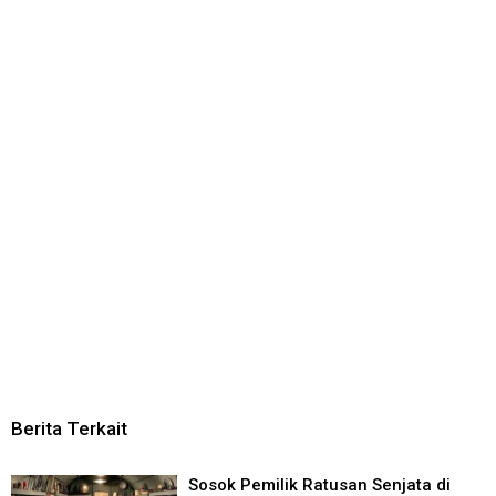
Berita Terkait
Sosok Pemilik Ratusan Senjata di