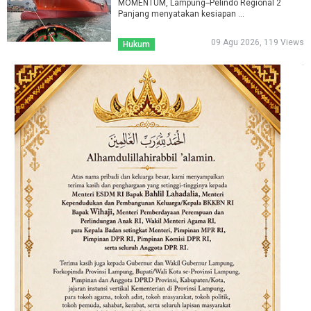
MOMENTUM, Lampung--Pelindo Regional 2
Panjang menyatakan kesiapan ...
09 Agu 2026, 119 Views
Hukum