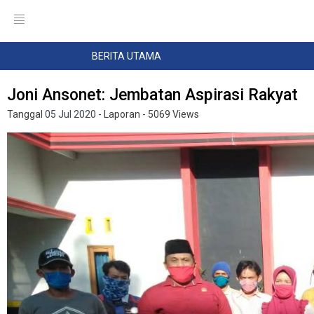
BERITA UTAMA
Joni Ansonet: Jembatan Aspirasi Rakyat
Tanggal
05 Jul 2020
- Laporan
- 5069 Views