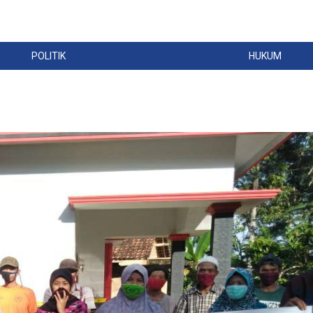
POLITIK
HUKUM