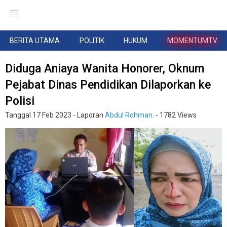
BERITA UTAMA
POLITIK
HUKUM
MOMENTUMTV
Diduga Aniaya Wanita Honorer, Oknum
Pejabat Dinas Pendidikan Dilaporkan ke
Polisi
Tanggal
17 Feb 2023
- Laporan
Abdul Rohman.
- 1782 Views