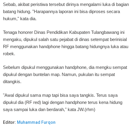
Sebab, akibat peristiwa tersebut dirinya mengalami luka di bagian
batang hidung. "Harapannya laporan ini bisa diproses secara
hukum," kata dia.
Tenaga honorer Dinas Pendidikan Kabupaten Tulangbawang ini
mengaku, dipukul salah satu pejabat di dinas setempat berinisial
RF menggunakan handphone hingga batang hidungnya luka atau
robek.
Sebelum dipukul menggunakan handphone, dia mengku sempat
dipukul dengan buntelan map. Namun, pukulan itu sempat
ditangkis.
"Awal dipukul sama map tapi bisa saya tangkis. Terus saya
dipukul dia (RF red) lagi dengan handphone terus kena hidung
saya sampai luka dan berdarah," kata JW.(rhm)
Editor:
Muhammad Furqon