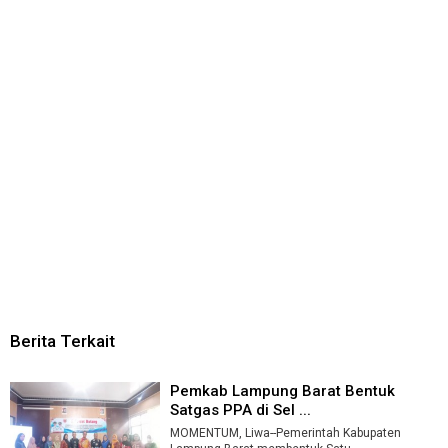
Berita Terkait
Pemkab Lampung Barat Bentuk
Satgas PPA di Sel ...
MOMENTUM, Liwa--Pemerintah Kabupaten