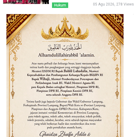
05 Agu 2026, 278 Views
Hukum