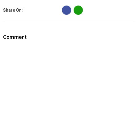
B
Share On:
Comment