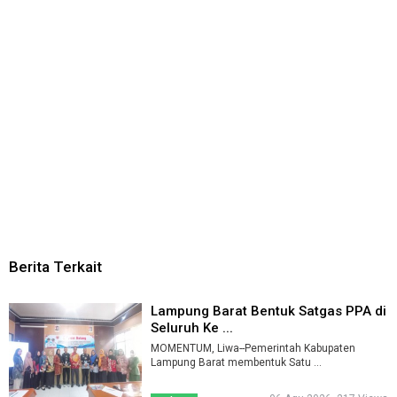
Berita Terkait
Lampung Barat Bentuk Satgas PPA di
Seluruh Ke ...
MOMENTUM, Liwa--Pemerintah Kabupaten
Lampung Barat membentuk Satu ...