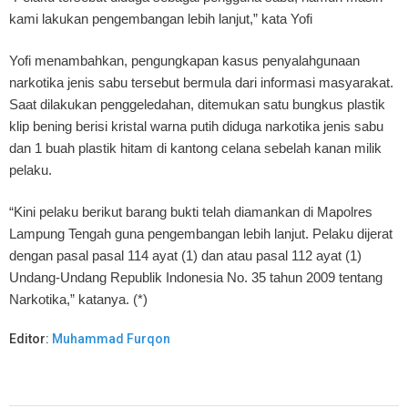
kami lakukan pengembangan lebih lanjut,” kata Yofi
Yofi menambahkan, pengungkapan kasus penyalahgunaan
narkotika jenis sabu tersebut bermula dari informasi masyarakat.
Saat dilakukan penggeledahan, ditemukan satu bungkus plastik
klip bening berisi kristal warna putih diduga narkotika jenis sabu
dan 1 buah plastik hitam di kantong celana sebelah kanan milik
pelaku.
“Kini pelaku berikut barang bukti telah diamankan di Mapolres
Lampung Tengah guna pengembangan lebih lanjut. Pelaku dijerat
dengan pasal pasal 114 ayat (1) dan atau pasal 112 ayat (1)
Undang-Undang Republik Indonesia No. 35 tahun 2009 tentang
Narkotika,” katanya. (*)
Editor:
Muhammad Furqon