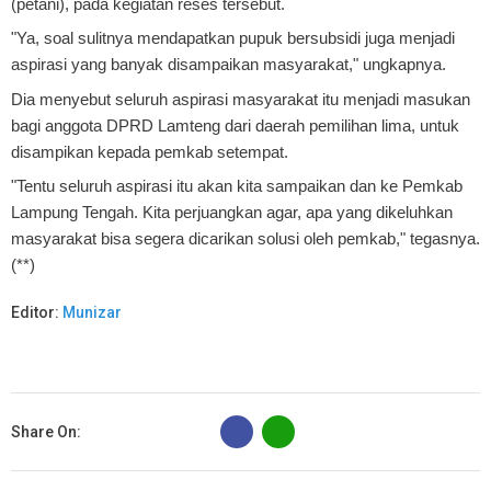
(petani), pada kegiatan reses tersebut.
"Ya, soal sulitnya mendapatkan pupuk bersubsidi juga menjadi
aspirasi yang banyak disampaikan masyarakat," ungkapnya.
Dia menyebut seluruh aspirasi masyarakat itu menjadi masukan
bagi anggota DPRD Lamteng dari daerah pemilihan lima, untuk
disampikan kepada pemkab setempat.
"Tentu seluruh aspirasi itu akan kita sampaikan dan ke Pemkab
Lampung Tengah. Kita perjuangkan agar, apa yang dikeluhkan
masyarakat bisa segera dicarikan solusi oleh pemkab," tegasnya.
(**)
Editor:
Munizar
B
Share On: