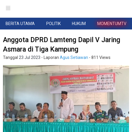
BERITA UTAMA
POLITIK
HUKUM
MOMENTUMTV
Anggota DPRD Lamteng Dapil V Jaring
Asmara di Tiga Kampung
Tanggal
23 Jul 2023
- Laporan
Agus Setiawan
- 811 Views