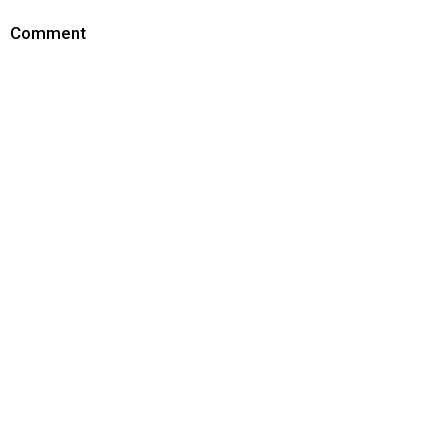
Comment