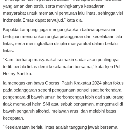
yang aman dan tertib, serta meningkatnya kesadaran
masyarakat untuk mematuhi peraturan lalu lintas, sehingga visi
Indonesia Emas dapat terwujud," kata dia.
Kapolda Lampung, juga mengungkapkan bahwa operasi ini
bertujuan menurunkan angka pelanggaran dan kecelakaan lalu
lintas, serta meningkatkan disiplin masyarakat dalam berlalu
lintas.
“Kami berharap masyarakat semakin sadar akan pentingnya
tertib berlalu lintas demi keselamatan bersama,” kata Irjen Pol
Helmy Santika.
Ia menegaskan bawa Operasi Patuh Krakatau 2024 akan fokus
pada pelanggaran seperti penggunaan ponsel saat berkendara,
pengendara di bawah umur, berboncengan lebih dari satu orang,
tidak memakai helm SNI atau sabuk pengaman, mengemudi di
bawah pengaruh alkohol, melawan arus, dan melebihi batas
kecepatan.
"Keselamatan berlalu lintas adalah tanggung jawab bersama.