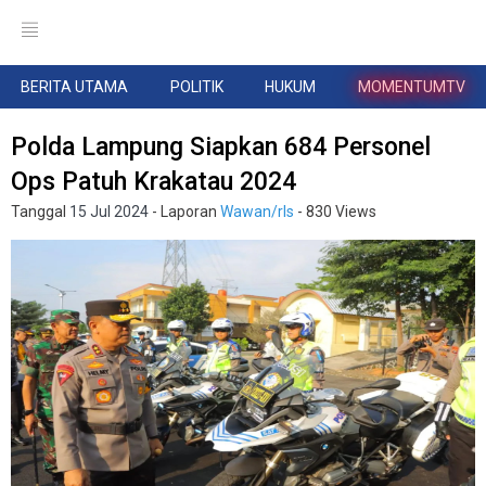
BERITA UTAMA
POLITIK
HUKUM
MOMENTUMTV
Polda Lampung Siapkan 684 Personel
Ops Patuh Krakatau 2024
Tanggal
15 Jul 2024
- Laporan
Wawan/rls
- 830 Views