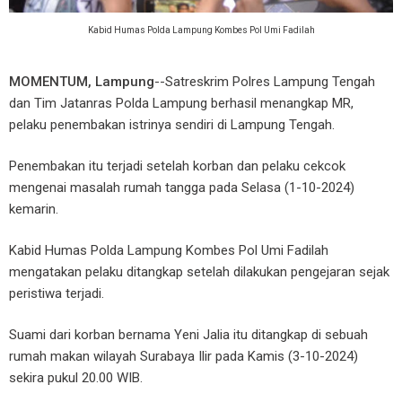
Kabid Humas Polda Lampung Kombes Pol Umi Fadilah
MOMENTUM, Lampung
--Satreskrim Polres Lampung Tengah
dan Tim Jatanras Polda Lampung berhasil menangkap MR,
pelaku penembakan istrinya sendiri di Lampung Tengah.
Penembakan itu terjadi setelah korban dan pelaku cekcok
mengenai masalah rumah tangga pada Selasa (1-10-2024)
kemarin.
Kabid Humas Polda Lampung Kombes Pol Umi Fadilah
mengatakan pelaku ditangkap setelah dilakukan pengejaran sejak
peristiwa terjadi.
Suami dari korban bernama Yeni Jalia itu ditangkap di sebuah
rumah makan wilayah Surabaya Ilir pada Kamis (3-10-2024)
sekira pukul 20.00 WIB.