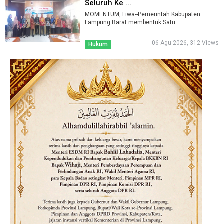
Seluruh Ke ...
MOMENTUM, Liwa--Pemerintah Kabupaten
Lampung Barat membentuk Satu ...
06 Agu 2026, 312 Views
Hukum