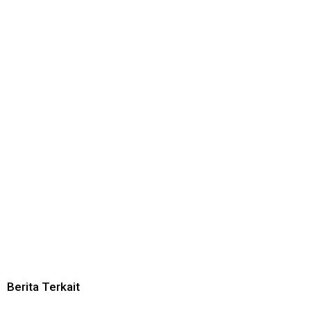
Berita Terkait