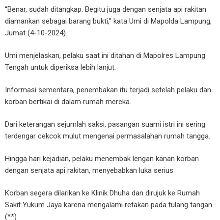
“Benar, sudah ditangkap. Begitu juga dengan senjata api rakitan
diamankan sebagai barang bukti,” kata Umi di Mapolda Lampung,
Jumat (4-10-2024).
Umi menjelaskan, pelaku saat ini ditahan di Mapolres Lampung
Tengah untuk diperiksa lebih lanjut.
Informasi sementara, penembakan itu terjadi setelah pelaku dan
korban bertikai di dalam rumah mereka.
Dari keterangan sejumlah saksi, pasangan suami istri ini sering
terdengar cekcok mulut mengenai permasalahan rumah tangga.
Hingga hari kejadian, pelaku menembak lengan kanan korban
dengan senjata api rakitan, menyebabkan luka serius.
Korban segera dilarikan ke Klinik Dhuha dan dirujuk ke Rumah
Sakit Yukum Jaya karena mengalami retakan pada tulang tangan.
(**)