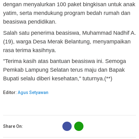
dengan menyalurkan 100 paket bingkisan untuk anak
yatim, serta mendukung program bedah rumah dan
beasiswa pendidikan.
Salah satu penerima beasiswa, Muhammad Nadhif A.
(19), warga Desa Merak Belantung, menyampaikan
rasa terima kasihnya.
"Terima kasih atas bantuan beasiswa ini. Semoga
Pemkab Lampung Selatan terus maju dan Bapak
Bupati selalu diberi kesehatan," tuturnya.(**)
Editor:
Agus Setyawan
B
Share On: