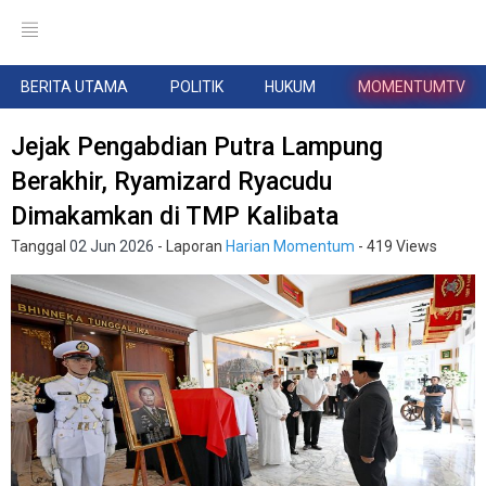
BERITA UTAMA
POLITIK
HUKUM
MOMENTUMTV
Jejak Pengabdian Putra Lampung
Berakhir, Ryamizard Ryacudu
Dimakamkan di TMP Kalibata
Tanggal
02 Jun 2026
- Laporan
Harian Momentum
- 419 Views