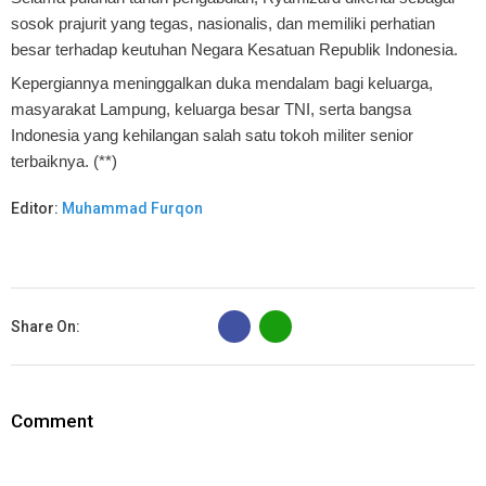
sosok prajurit yang tegas, nasionalis, dan memiliki perhatian
besar terhadap keutuhan Negara Kesatuan Republik Indonesia.
Kepergiannya meninggalkan duka mendalam bagi keluarga,
masyarakat Lampung, keluarga besar TNI, serta bangsa
Indonesia yang kehilangan salah satu tokoh militer senior
terbaiknya. (**)
Editor:
Muhammad Furqon
B
Share On:
Comment