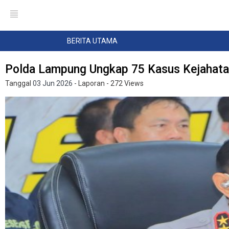
BERITA UTAMA
Polda Lampung Ungkap 75 Kasus Kejahata
Tanggal
03 Jun 2026
- Laporan
- 272 Views