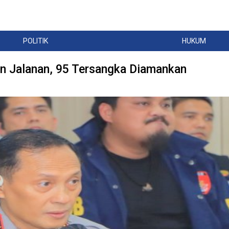
POLITIK
HUKUM
n Jalanan, 95 Tersangka Diamankan