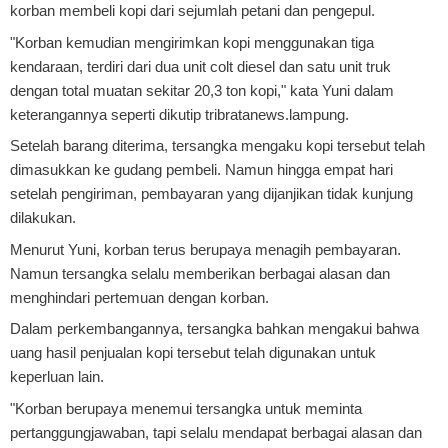
korban membeli kopi dari sejumlah petani dan pengepul.
"Korban kemudian mengirimkan kopi menggunakan tiga
kendaraan, terdiri dari dua unit colt diesel dan satu unit truk
dengan total muatan sekitar 20,3 ton kopi," kata Yuni dalam
keterangannya seperti dikutip
tribratanews.lampung
.
Setelah barang diterima, tersangka mengaku kopi tersebut telah
dimasukkan ke gudang pembeli. Namun hingga empat hari
setelah pengiriman, pembayaran yang dijanjikan tidak kunjung
dilakukan.
Menurut Yuni, korban terus berupaya menagih pembayaran.
Namun tersangka selalu memberikan berbagai alasan dan
menghindari pertemuan dengan korban.
Dalam perkembangannya, tersangka bahkan mengakui bahwa
uang hasil penjualan kopi tersebut telah digunakan untuk
keperluan lain.
"Korban berupaya menemui tersangka untuk meminta
pertanggungjawaban, tapi selalu mendapat berbagai alasan dan