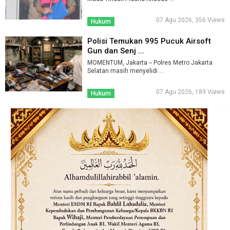
07 Agu 2026, 356 Views
Hukum
Polisi Temukan 995 Pucuk Airsoft
Gun dan Senj ...
MOMENTUM, Jakarta -- Polres Metro Jakarta
Selatan masih menyelidi ...
07 Agu 2026, 189 Views
Hukum