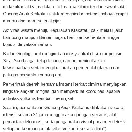
melakukan aktivitas dalam radius lima kilometer dari kawah aktif
Gunung Anak Krakatau untuk menghindari potensi bahaya erupsi
maupun lontaran material pijar.
Aktivitas wisata menuju Kepulauan Krakatau, baik melalui jalur
Lampung maupun Banten, juga dihentikan sementara hingga
kondisi dinyatakan aman.
Badan Geologi turut mengimbau masyarakat di sekitar pesisir
Selat Sunda agar tetap tenang, namun meningkatkan
kewaspadaan serta mengikuti arahan pemerintah daerah dan
petugas pemantau gunung api.
Pemerintah daerah bersama instansi terkait diminta menyiapkan
langkah-langkah mitigasi dan memperkuat koordinasi apabila
aktivitas vulkanik kembali meningkat.
Saat ini, pemantauan Gunung Anak Krakatau dilakukan secara
intensif selama 24 jam menggunakan jaringan seismik, alat
pemantau deformasi, serta pengamatan visual guna mendeteksi
setiap perkembangan aktivitas vulkanik secara dini.(*)