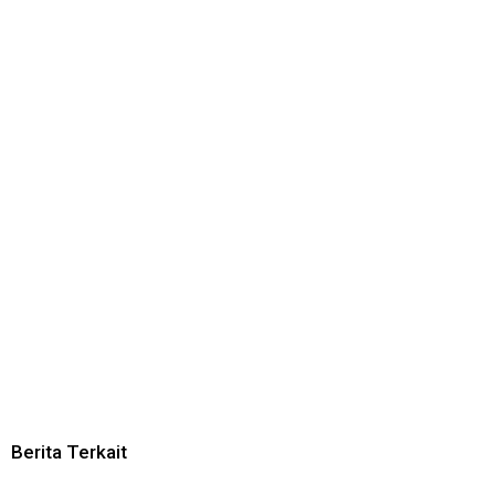
Berita Terkait