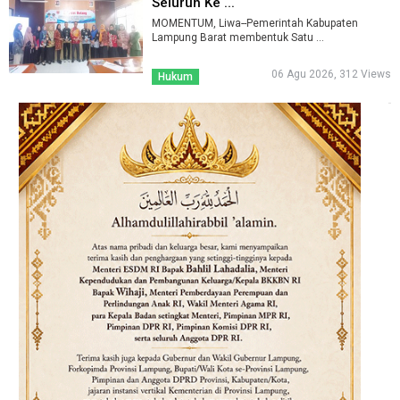
Seluruh Ke ...
MOMENTUM, Liwa--Pemerintah Kabupaten
Lampung Barat membentuk Satu ...
06 Agu 2026, 312 Views
Hukum