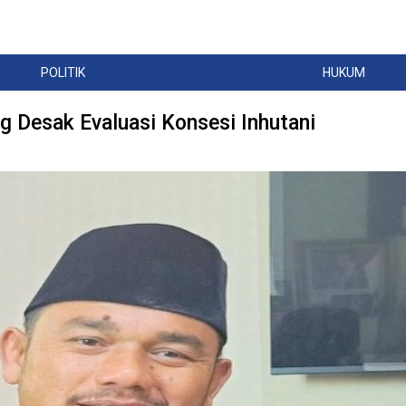
POLITIK
HUKUM
 Desak Evaluasi Konsesi Inhutani