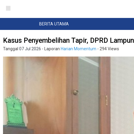
BERITA UTAMA
Kasus Penyembelihan Tapir, DPRD Lampung
Tanggal
07 Jul 2026
- Laporan
Harian Momentum
- 294 Views