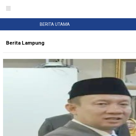
BERITA UTAMA
Berita Lampung