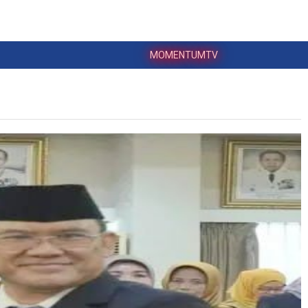
MOMENTUMTV