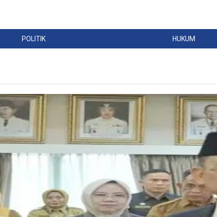
POLITIK
HUKUM