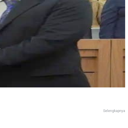
Selengkapnya