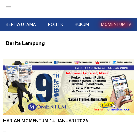
BERITA UTAMA
POLITIK
HUKUM
MOMENTUMTV
Berita Lampung
HARIAN MOMENTUM 14 JANUARI 2026 ...
...