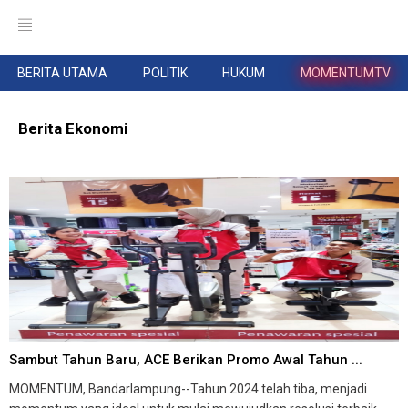
BERITA UTAMA
POLITIK
HUKUM
MOMENTUMTV
Berita Ekonomi
Sambut Tahun Baru, ACE Berikan Promo Awal Tahun ...
MOMENTUM, Bandarlampung--Tahun 2024 telah tiba, menjadi