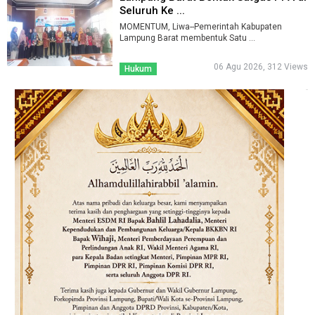
Seluruh Ke ...
MOMENTUM, Liwa--Pemerintah Kabupaten
Lampung Barat membentuk Satu ...
06 Agu 2026, 312 Views
Hukum