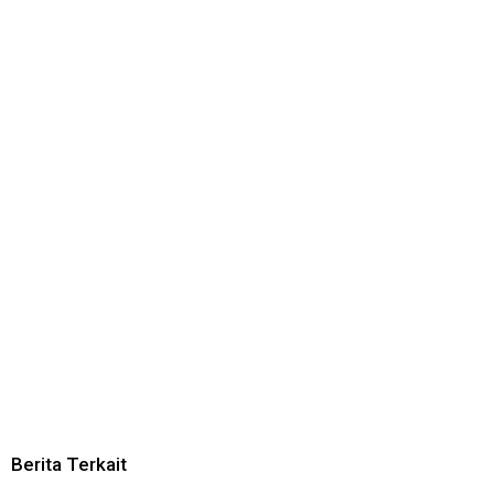
Berita Terkait