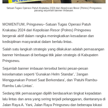
Satuan Tugas Operasi Patuh Krakatau 2024 dari Kepolisian Resor (Polres) Pringsewu
pasang sejumlah banner imbauan.
MOMENTUM, Pringsewu
--Satuan Tugas Operasi Patuh
Krakatau 2024 dari Kepolisian Resor (Polres) Pringsewu
bergerak aktif dalam rangka meningkatkan kesadaran dan
kedisiplinan masyarakat dalam berlalu lintas.
Salah satu langkah strategis yang dilakukan adalah pemasangan
banner himbauan di berbagai titik jalan strategis di Kabupaten
Pringsewu.
Sejumlah banner imbauan tersebut berisi pesan-pesan
keselamatan seperti 'Gunakan Helm Standar', 'Jangan
Menggunakan Ponsel Saat Berkendara', dan 'Patuhi Rambu-
Rambu Lalu Lintas'.
Sedang titik pemasangan dipilih berdasarkan tingkat kepadatan
lalu lintas dan area yang sering terjadi pelanggaran, diantaranya di
Jalan Raya A. Yani, Jalan Raya Pringsewu dan beberapa lokasi