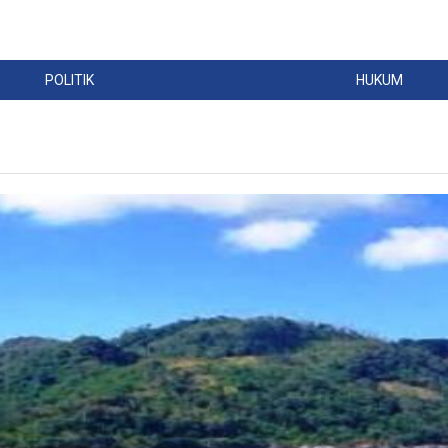
POLITIK
HUKUM