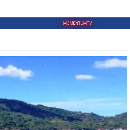
MOMENTUMTV