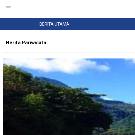
BERITA UTAMA
Berita Pariwisata